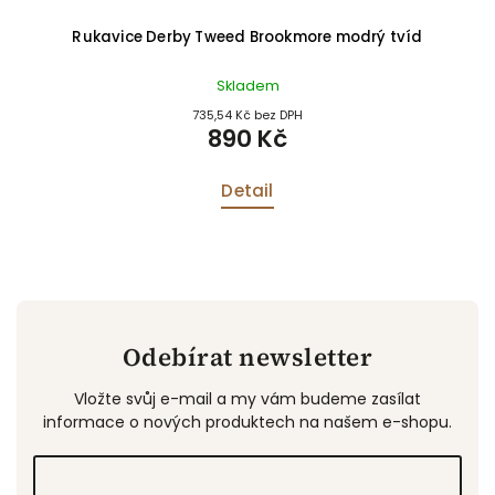
Rukavice Derby Tweed Brookmore modrý tvíd
Skladem
735,54 Kč bez DPH
890 Kč
Detail
Odebírat newsletter
Vložte svůj e-mail a my vám budeme zasílat
informace o nových produktech na našem e-shopu.