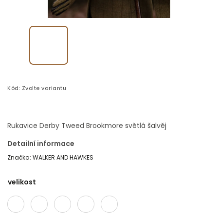
Kód:
Zvolte variantu
Rukavice Derby Tweed Brookmore světlá šalvěj
Detailní informace
Značka:
WALKER AND HAWKES
velikost