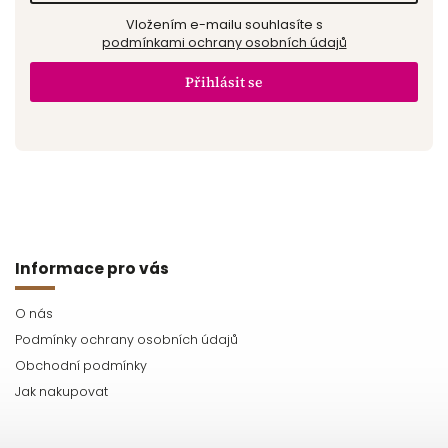
Vložením e-mailu souhlasíte s
podmínkami ochrany osobních údajů
Přihlásit se
Informace pro vás
O nás
Podmínky ochrany osobních údajů
Obchodní podmínky
Jak nakupovat