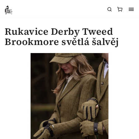
Rukavice Derby Tweed
Brookmore světlá šalvěj