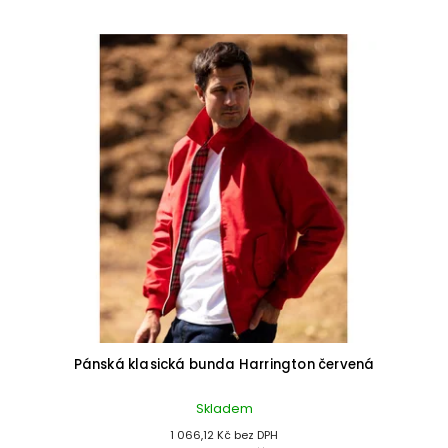
Pánská klasická bunda Harrington červená
Skladem
1 066,12 Kč bez DPH