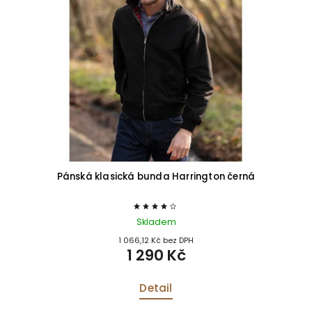
Pánská klasická bunda Harrington černá
Skladem
1 066,12 Kč bez DPH
1 290 Kč
Detail