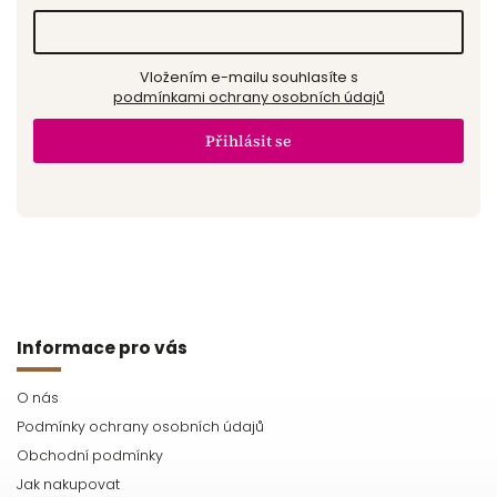
Vložením e-mailu souhlasíte s
podmínkami ochrany osobních údajů
Přihlásit se
Informace pro vás
O nás
Podmínky ochrany osobních údajů
Obchodní podmínky
Jak nakupovat