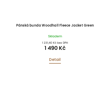
Pánská bunda Woodhall Fleece Jacket Green
Skladem
1 231,40 Kč bez DPH
1 490 Kč
Detail