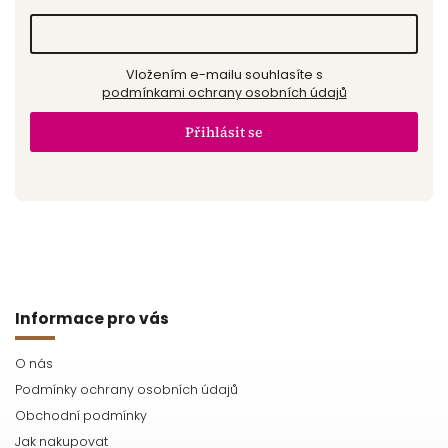
Vložením e-mailu souhlasíte s
podmínkami ochrany osobních údajů
Přihlásit se
Informace pro vás
O nás
Podmínky ochrany osobních údajů
Obchodní podmínky
Jak nakupovat