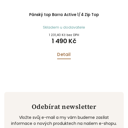
Pánský top Barra Active 1/4 Zip Top
Skladem u dodavatele
1 231,40 Kč bez DPH
1 490 Kč
Detail
Odebírat newsletter
Vložte svůj e-mail a my vám budeme zasílat
informace o nových produktech na našem e-shopu.