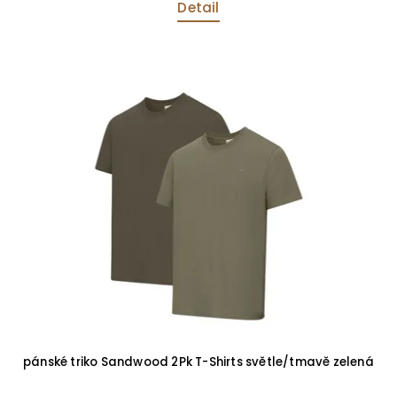
Detail
pánské triko Sandwood 2Pk T-Shirts světle/tmavě zelená