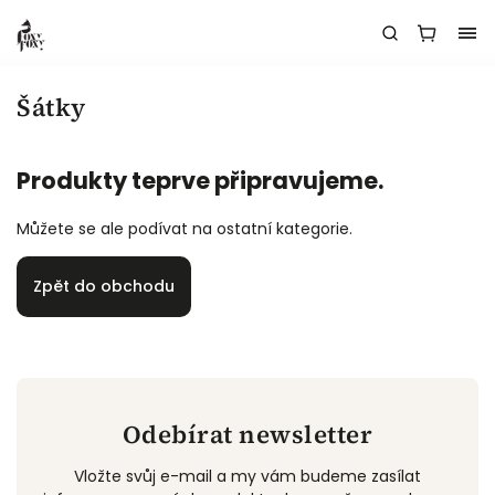
Šátky
Produkty teprve připravujeme.
Můžete se ale podívat na ostatní kategorie.
Zpět do obchodu
Odebírat newsletter
Vložte svůj e-mail a my vám budeme zasílat