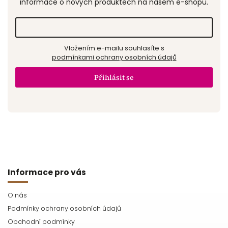
informace o nových produktech na našem e-shopu.
Vložením e-mailu souhlasíte s
podmínkami ochrany osobních údajů
Přihlásit se
Informace pro vás
O nás
Podmínky ochrany osobních údajů
Obchodní podmínky