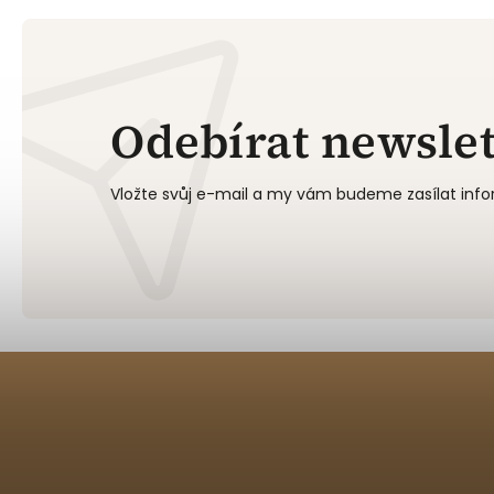
Odebírat newslet
Vložte svůj e-mail a my vám budeme zasílat in