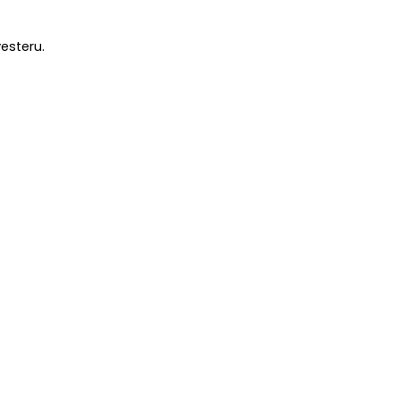
esteru.