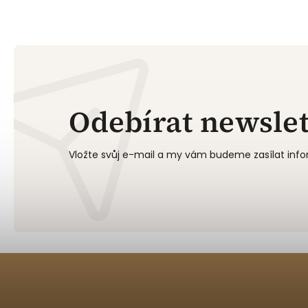
Odebírat newslet
Vložte svůj e-mail a my vám budeme zasílat in