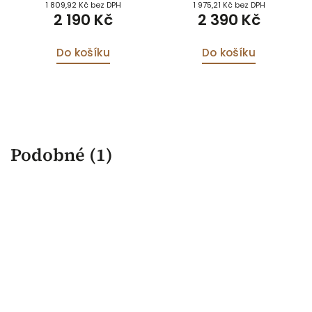
1 809,92 Kč bez DPH
1 975,21 Kč bez DPH
2 190 Kč
2 390 Kč
Do košíku
Do košíku
Podobné (1)