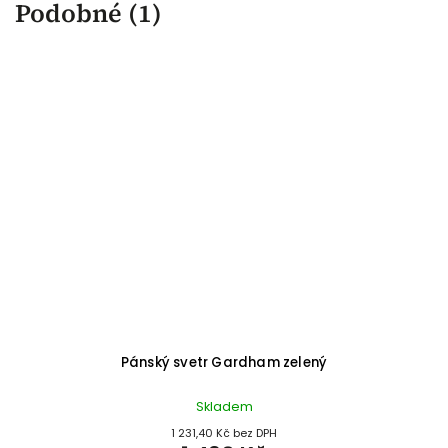
Podobné (1)
Pánský svetr Gardham zelený
Skladem
1 231,40 Kč bez DPH