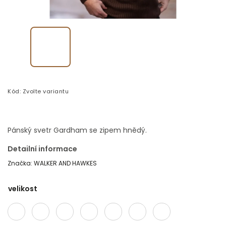
Kód:
Zvolte variantu
Pánský svetr Gardham se zipem hnědý.
Detailní informace
Značka:
WALKER AND HAWKES
velikost