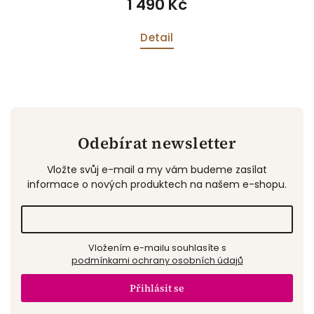
1 490 Kč
Detail
Odebírat newsletter
Vložte svůj e-mail a my vám budeme zasílat
informace o nových produktech na našem e-shopu.
Vložením e-mailu souhlasíte s
podmínkami ochrany osobních údajů
Přihlásit se