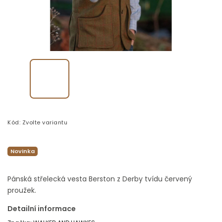
Kód:
Zvolte variantu
Novinka
Pánská střelecká vesta Berston z Derby tvídu červený
proužek.
Detailní informace