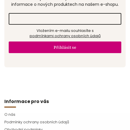
informace o nových produktech na našem e-shopu.
Vložením e-mailu souhlasíte s
podmínkami ochrany osobních údajů
Přihlásit se
Informace pro vás
O nás
Podmínky ochrany osobních údajů
Obchodní podmínky