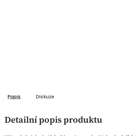
Popis
Diskuze
Detailní popis produktu