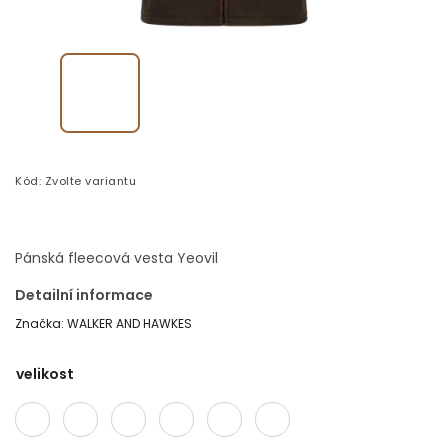
Kód:
Zvolte variantu
Pánská fleecová vesta Yeovil
Detailní informace
Značka:
WALKER AND HAWKES
velikost