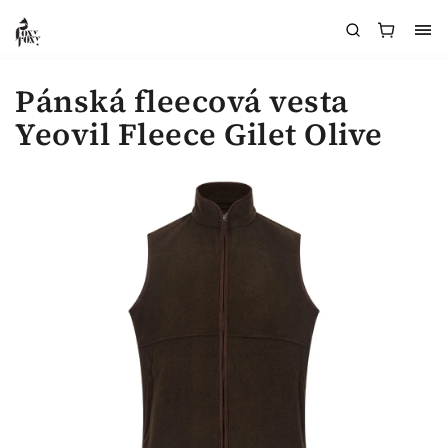
Pánská fleecová vesta
Yeovil Fleece Gilet Olive