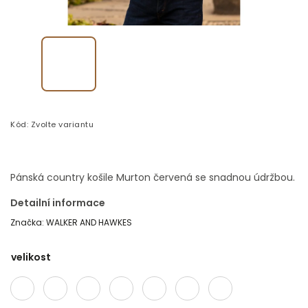
Kód:
Zvolte variantu
Pánská country košile Murton červená se snadnou údržbou.
Detailní informace
Značka:
WALKER AND HAWKES
velikost