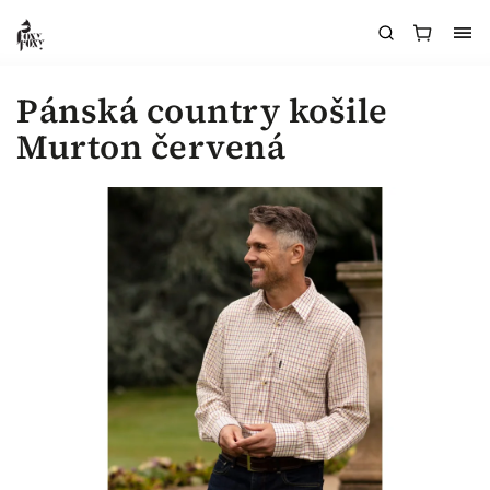
Pánská country košile
Murton červená