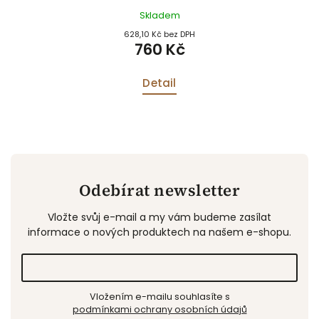
Skladem
628,10 Kč bez DPH
760 Kč
Detail
Odebírat newsletter
Vložte svůj e-mail a my vám budeme zasílat
informace o nových produktech na našem e-shopu.
Vložením e-mailu souhlasíte s
podmínkami ochrany osobních údajů