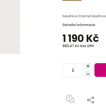
Naušnice Enamel Mushroo
Detailní informace
1 190 Kč
983,47 Kč bez DPH