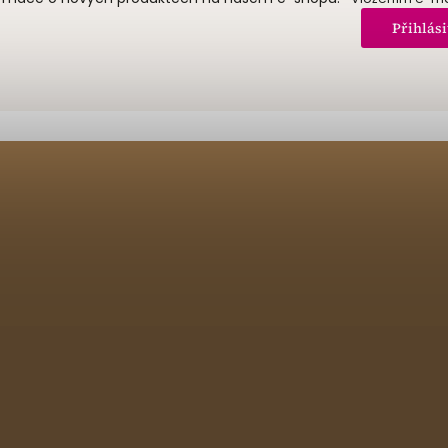
Přihlási