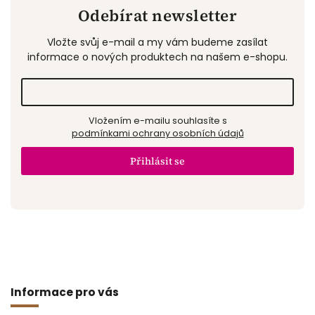
Odebírat newsletter
Vložte svůj e-mail a my vám budeme zasílat
informace o nových produktech na našem e-shopu.
Vložením e-mailu souhlasíte s
podmínkami ochrany osobních údajů
Přihlásit se
Informace pro vás