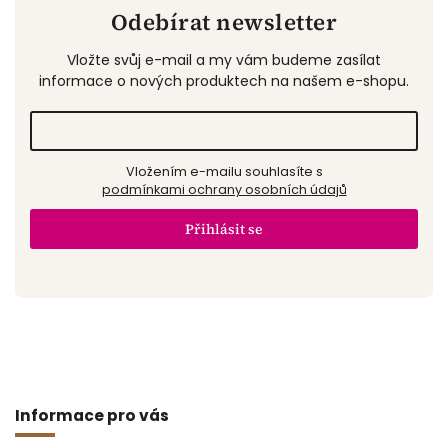
Odebírat newsletter
Vložte svůj e-mail a my vám budeme zasílat
informace o nových produktech na našem e-shopu.
Vložením e-mailu souhlasíte s
podmínkami ochrany osobních údajů
Přihlásit se
Informace pro vás