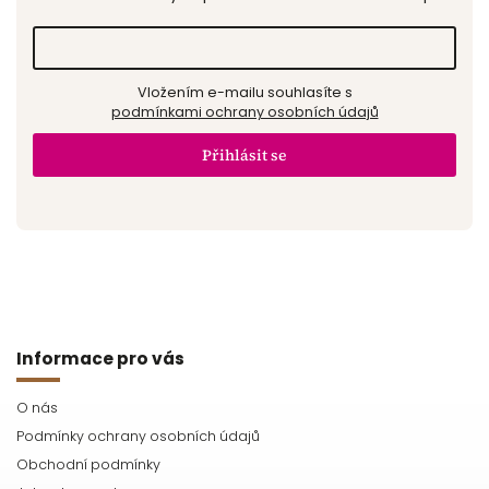
Vložením e-mailu souhlasíte s
podmínkami ochrany osobních údajů
Přihlásit se
Informace pro vás
O nás
Podmínky ochrany osobních údajů
Obchodní podmínky