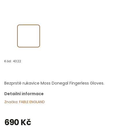
Kód:
4322
Bezprsté rukavice Moss Donegal Fingerless Gloves.
Detailní informace
Značka:
FABLE ENGLAND
690 Kč