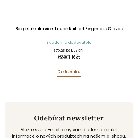
Bezprsté rukavice Taupe Knitted Fingerless Gloves
Skladem u dodavatele
570,25 Kč bez DPH
690 Kč
Do košíku
Odebírat newsletter
Vložte svůj e-mail a my vám budeme zasílat
informace o nových produktech na našem e-shopu.