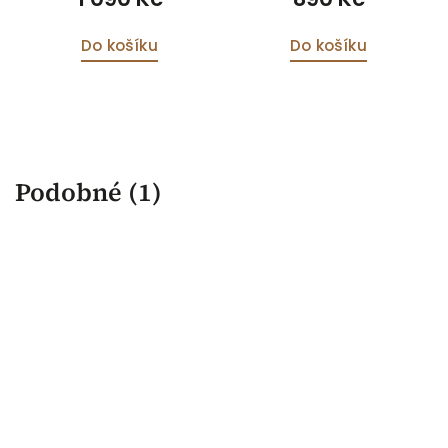
Do košíku
Do košíku
Podobné (1)