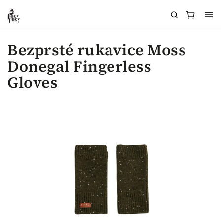
Bezprsté rukavice Moss
Donegal Fingerless
Gloves