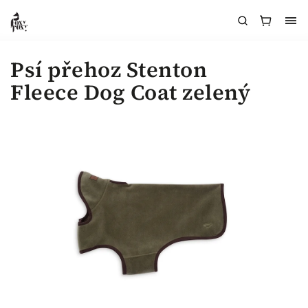
Psí přehoz Stenton
Fleece Dog Coat zelený