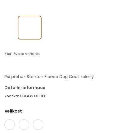
Kód:
Zvolte variantu
Psí přehoz Stenton Fleece Dog Coat zelený
Detailní informace
Značka:
HOGGS OF FIFE
velikost