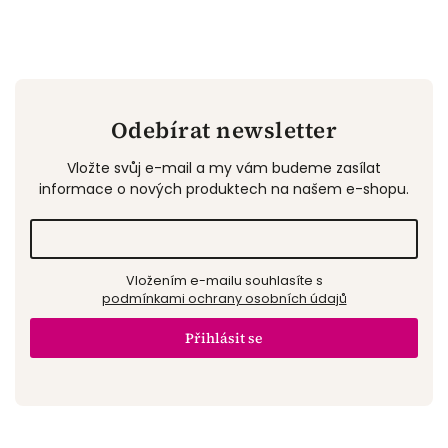
Odebírat newsletter
Vložte svůj e-mail a my vám budeme zasílat
informace o nových produktech na našem e-shopu.
Vložením e-mailu souhlasíte s
podmínkami ochrany osobních údajů
Přihlásit se