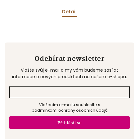
Detail
Odebírat newsletter
Vložte svůj e-mail a my vám budeme zasílat
informace o nových produktech na našem e-shopu.
Vložením e-mailu souhlasíte s
podmínkami ochrany osobních údajů
Přihlásit se