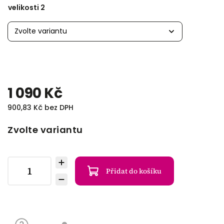
velikosti 2
1 090 Kč
900,83 Kč bez DPH
Zvolte variantu
Přidat do košíku