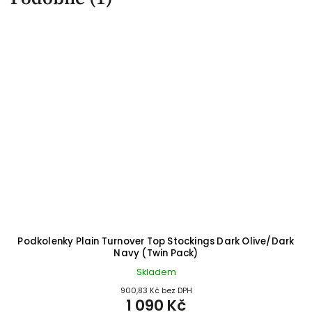
Podkolenky Plain Turnover Top Stockings Dark Olive/Dark
Navy (Twin Pack)
Skladem
900,83 Kč bez DPH
1 090 Kč