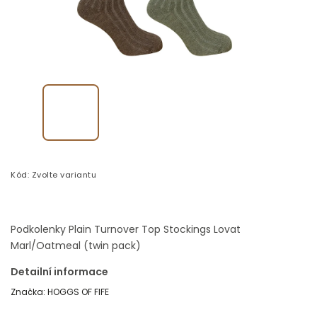
Kód:
Zvolte variantu
Podkolenky Plain Turnover Top Stockings Lovat
Marl/Oatmeal (twin pack)
Detailní informace
Značka:
HOGGS OF FIFE