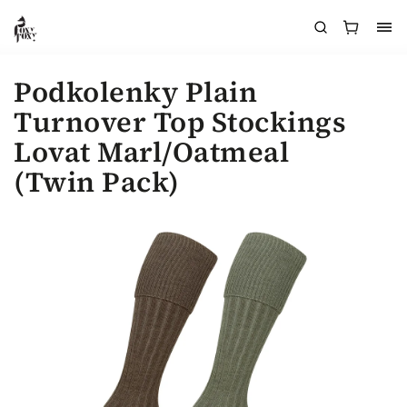
Podkolenky Plain
Turnover Top Stockings
Lovat Marl/Oatmeal
(Twin Pack)