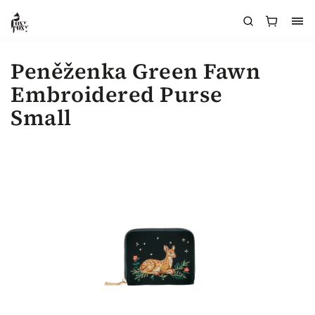
Peněženka Green Fawn
Embroidered Purse
Small