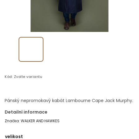
Kód:
Zvolte variantu
Pánský nepromokavý kabát Lambourne Cape Jack Murphy.
Detailní informace
Značka:
WALKER AND HAWKES
velikost