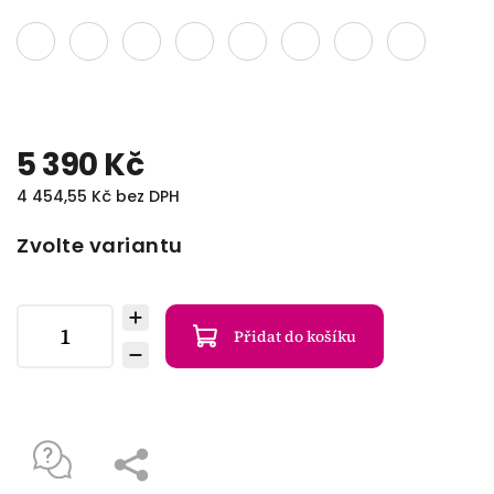
5 390 Kč
4 454,55 Kč bez DPH
Zvolte variantu
Přidat do košíku