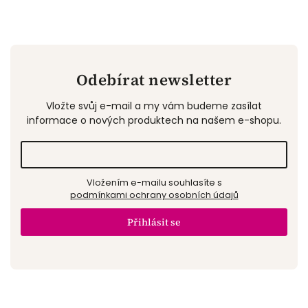
Odebírat newsletter
Vložte svůj e-mail a my vám budeme zasílat
informace o nových produktech na našem e-shopu.
Vložením e-mailu souhlasíte s
podmínkami ochrany osobních údajů
Přihlásit se