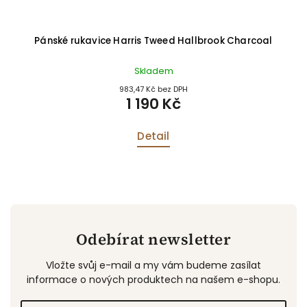
Pánské rukavice Harris Tweed Hallbrook Charcoal
Skladem
983,47 Kč bez DPH
1 190 Kč
Detail
Odebírat newsletter
Vložte svůj e-mail a my vám budeme zasílat
informace o nových produktech na našem e-shopu.