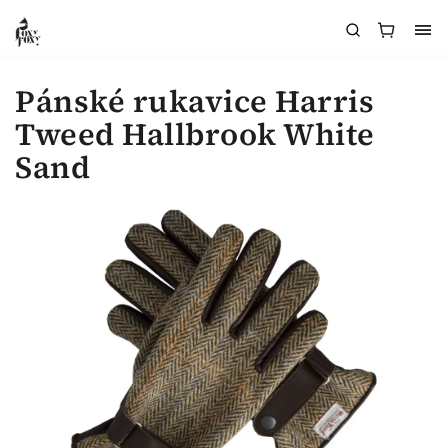
Pánské rukavice Harris
Tweed Hallbrook White
Sand