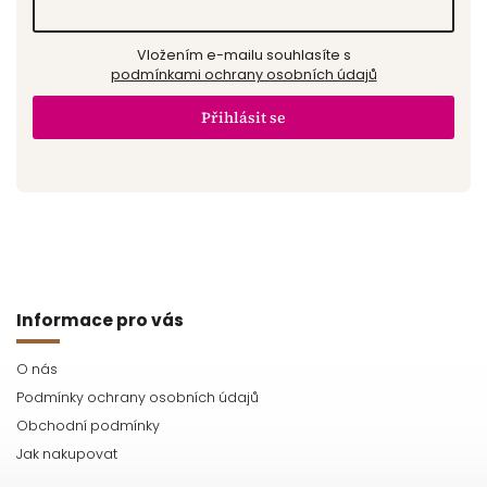
Vložením e-mailu souhlasíte s
podmínkami ochrany osobních údajů
Přihlásit se
Informace pro vás
O nás
Podmínky ochrany osobních údajů
Obchodní podmínky
Jak nakupovat