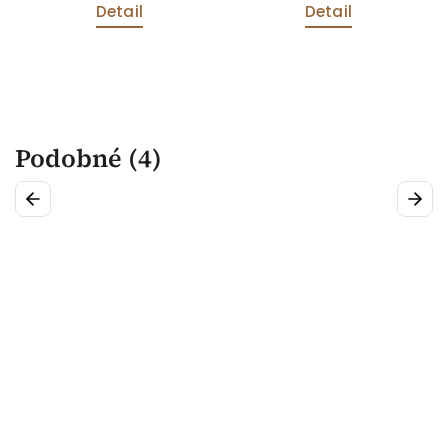
Detail
Detail
Podobné (4)
Previous
Next