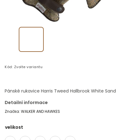
Kód:
Zvolte variantu
Pánské rukavice Harris Tweed Hallbrook White Sand
Detailní informace
Značka:
WALKER AND HAWKES
velikost