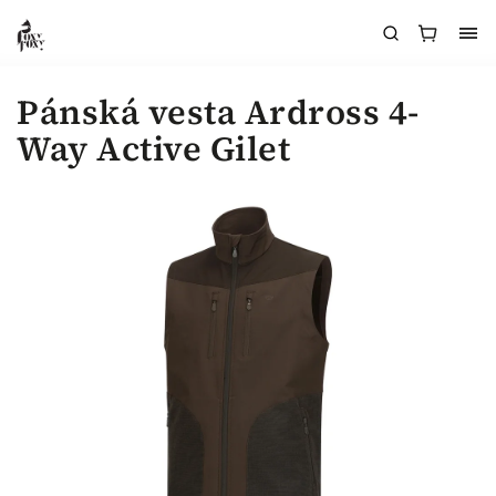
Pánská vesta Ardross 4-
Way Active Gilet