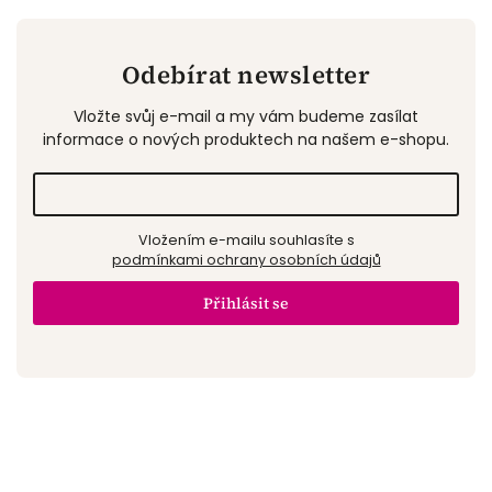
Odebírat newsletter
Vložte svůj e-mail a my vám budeme zasílat
informace o nových produktech na našem e-shopu.
Vložením e-mailu souhlasíte s
podmínkami ochrany osobních údajů
Přihlásit se