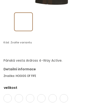
Kód:
Zvolte variantu
Pánská vesta Ardross 4-Way Active.
Detailní informace
Značka:
HOGGS OF FIFE
velikost