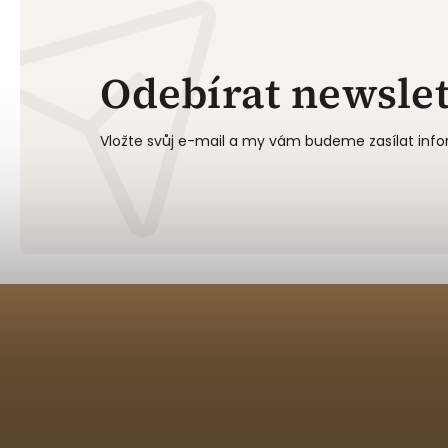
Odebírat newslet
Vložte svůj e-mail a my vám budeme zasílat in