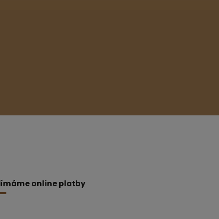
jímáme online platby