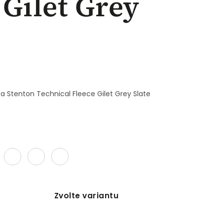
 Gilet Grey
 Stenton Technical Fleece Gilet Grey Slate
Zvolte variantu