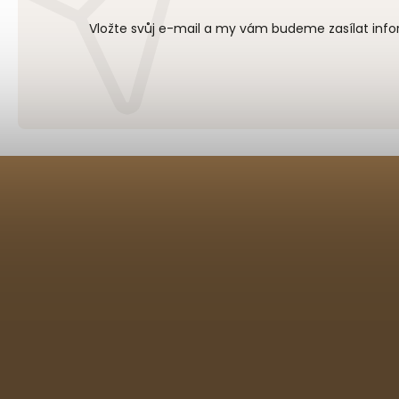
Vložte svůj e-mail a my vám budeme zasílat in