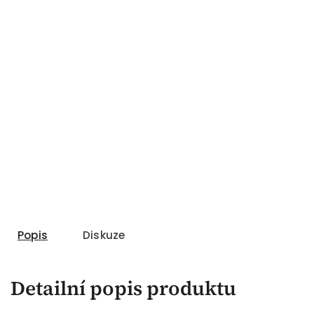
Popis
Diskuze
Detailní popis produktu