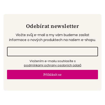
Odebírat newsletter
Vložte svůj e-mail a my vám budeme zasílat
informace o nových produktech na našem e-shopu.
Vložením e-mailu souhlasíte s
podmínkami ochrany osobních údajů
Přihlásit se