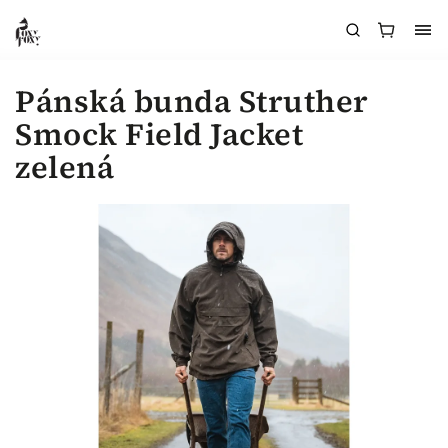
Pánská bunda Struther
Smock Field Jacket
zelená