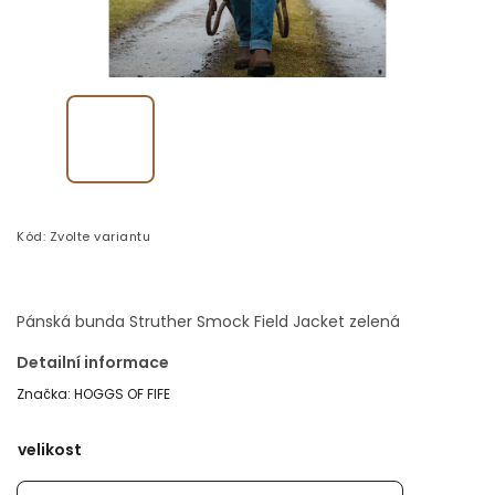
Kód:
Zvolte variantu
Pánská bunda Struther Smock Field Jacket zelená
Detailní informace
Značka:
HOGGS OF FIFE
velikost