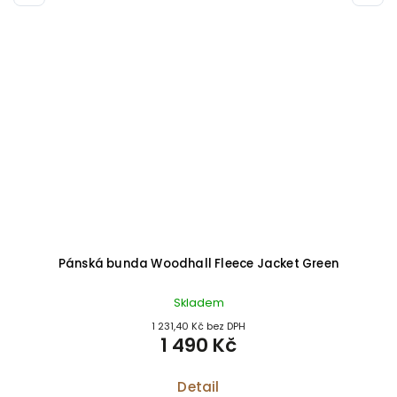
Pánská bunda Woodhall Fleece Jacket Green
Skladem
1 231,40 Kč bez DPH
1 490 Kč
Detail