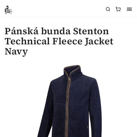
Pánská bunda Stenton
Technical Fleece Jacket
Navy