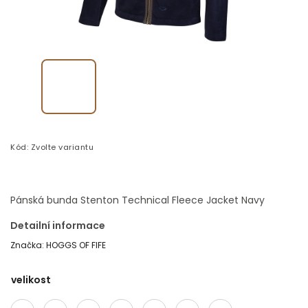
Kód:
Zvolte variantu
Pánská bunda Stenton Technical Fleece Jacket Navy
Detailní informace
Značka:
HOGGS OF FIFE
velikost