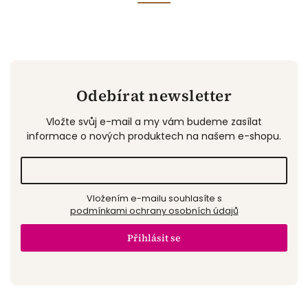
Odebírat newsletter
Vložte svůj e-mail a my vám budeme zasílat
informace o nových produktech na našem e-shopu.
Vložením e-mailu souhlasíte s
podmínkami ochrany osobních údajů
Přihlásit se