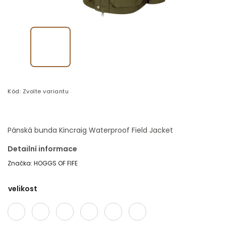
Kód:
Zvolte variantu
Pánská bunda Kincraig Waterproof Field Jacket
Detailní informace
Značka:
HOGGS OF FIFE
velikost