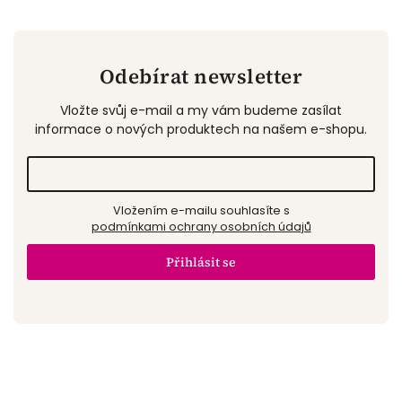
Odebírat newsletter
Vložte svůj e-mail a my vám budeme zasílat
informace o nových produktech na našem e-shopu.
Vložením e-mailu souhlasíte s
podmínkami ochrany osobních údajů
Přihlásit se