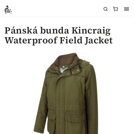
Pánská bunda Kincraig
Waterproof Field Jacket