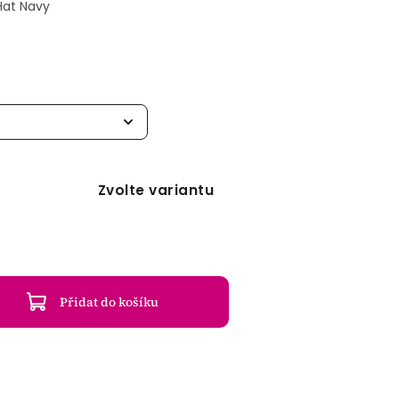
Hat Navy
Zvolte variantu
Přidat do košíku