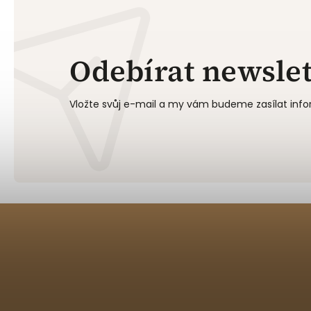
Odebírat newslet
Vložte svůj e-mail a my vám budeme zasílat in