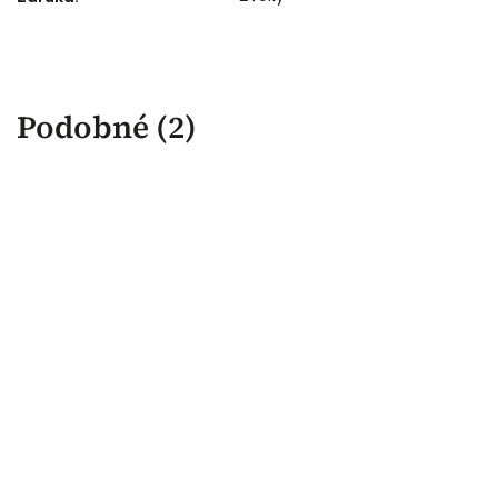
Podobné (2)