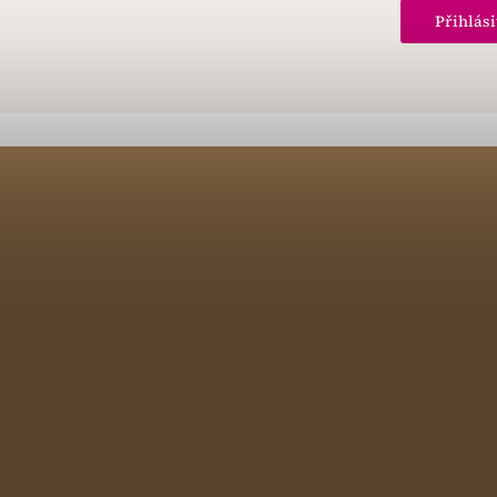
Přihlási