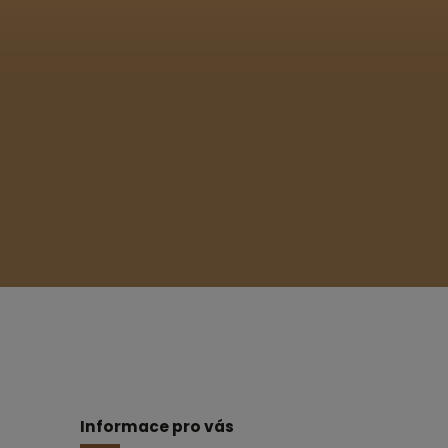
Informace pro vás