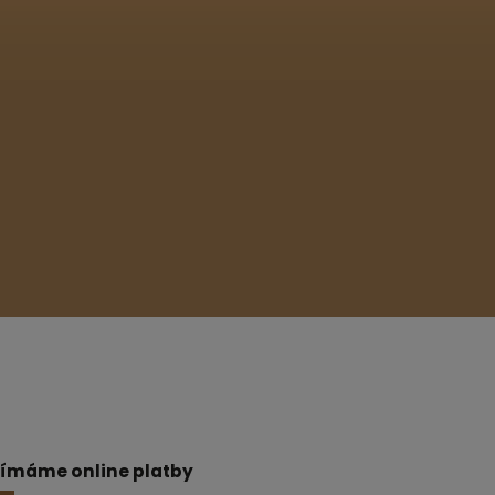
jímáme online platby