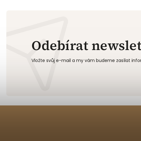
Odebírat newslet
Vložte svůj e-mail a my vám budeme zasílat in