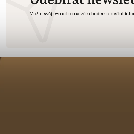
Vložte svůj e-mail a my vám budeme zasílat in