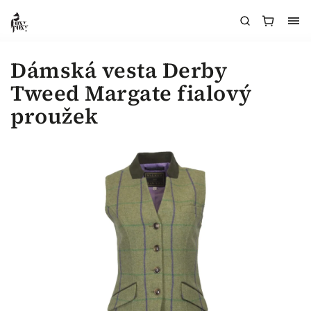
Dámská vesta Derby
Tweed Margate fialový
proužek