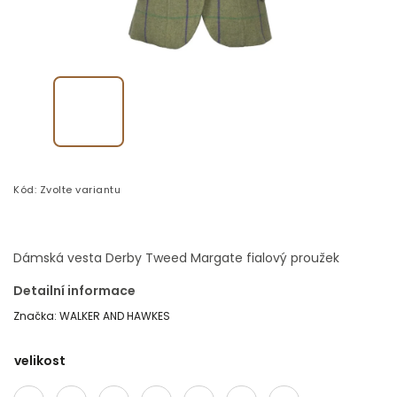
Kód:
Zvolte variantu
Dámská vesta Derby Tweed Margate fialový proužek
Detailní informace
Značka:
WALKER AND HAWKES
velikost