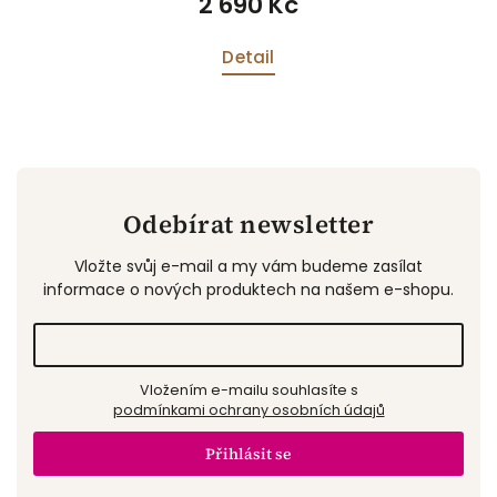
2 690 Kč
Detail
Odebírat newsletter
Vložte svůj e-mail a my vám budeme zasílat
informace o nových produktech na našem e-shopu.
Vložením e-mailu souhlasíte s
podmínkami ochrany osobních údajů
Přihlásit se