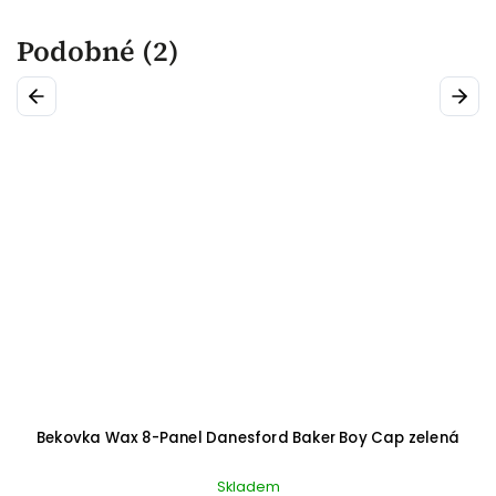
Podobné (2)
Previous
Next
Bekovka Wax 8-Panel Danesford Baker Boy Cap zelená
Skladem