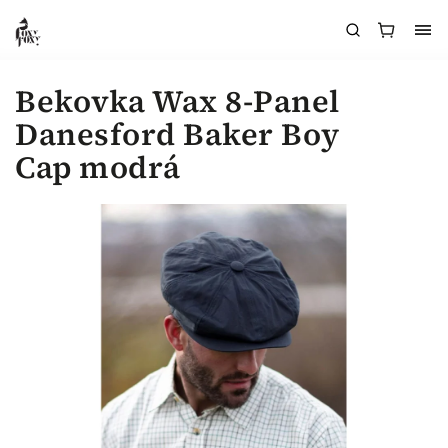
Bekovka Wax 8-Panel
Danesford Baker Boy
Cap modrá