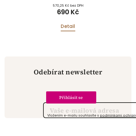
570,25 Kč bez DPH
690 Kč
Detail
Odebírat newsletter
Přihlásit se
Vložením e-mailu souhlasíte s
podmínkami ochrany