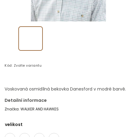
Kód:
Zvolte variantu
Voskovaná osmidílná bekovka Danesford v modré barvě.
Detailní informace
Značka:
WALKER AND HAWKES
velikost