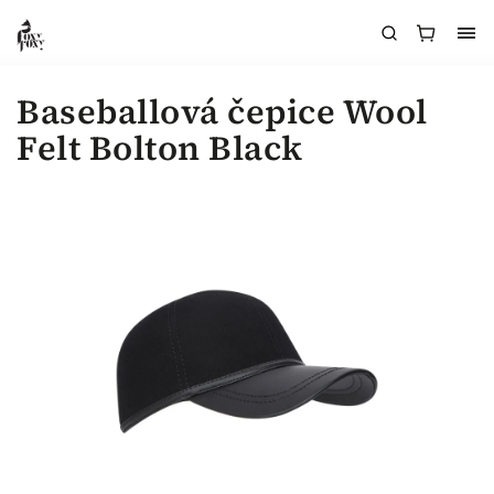
Baseballová čepice Wool
Felt Bolton Black