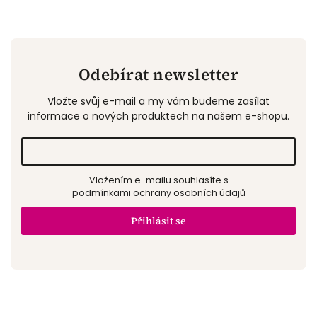
Odebírat newsletter
Vložte svůj e-mail a my vám budeme zasílat
informace o nových produktech na našem e-shopu.
Vložením e-mailu souhlasíte s
podmínkami ochrany osobních údajů
Přihlásit se